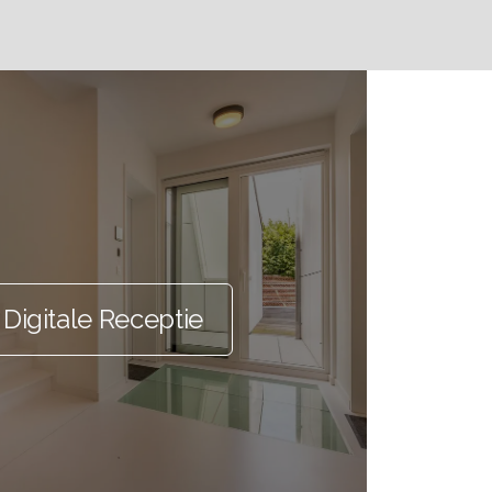
Digitale Receptie