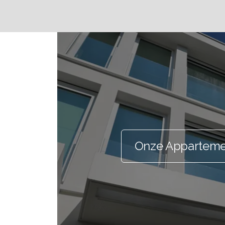
Onze Appartem