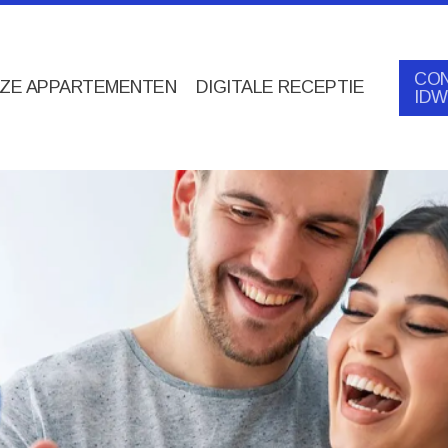
CON
ZE APPARTEMENTEN
DIGITALE RECEPTIE
IDW