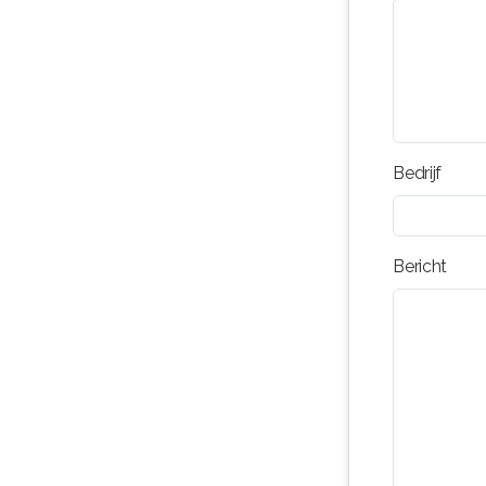
Bedrijf
Bericht